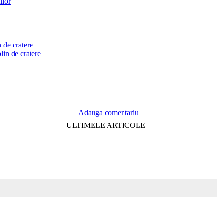
 de cratere
Adauga comentariu
ULTIMELE ARTICOLE