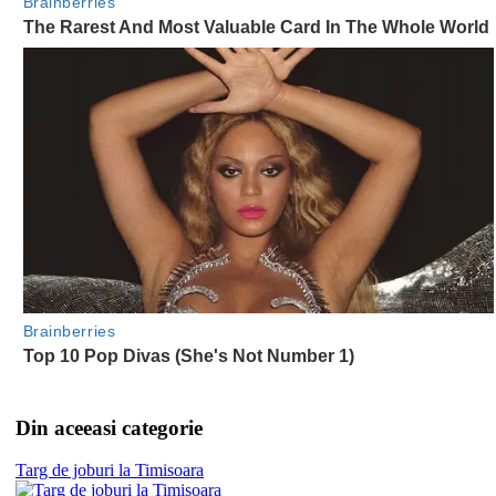
Din aceeasi categorie
Targ de joburi la Timisoara