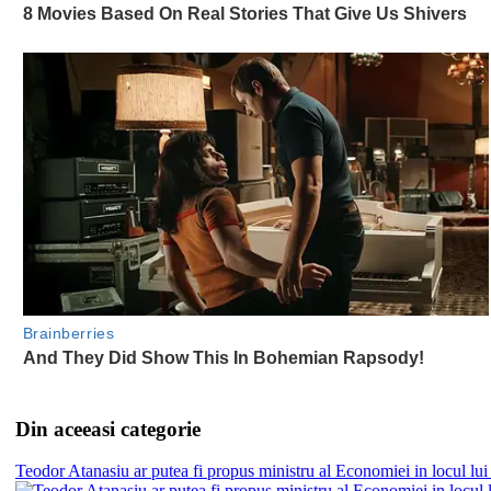
Din aceeasi categorie
Teodor Atanasiu ar putea fi propus ministru al Economiei in locul lu