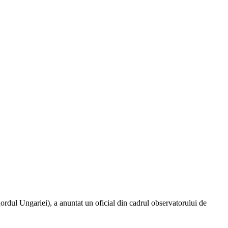
ordul Ungariei), a anuntat un oficial din cadrul observatorului de