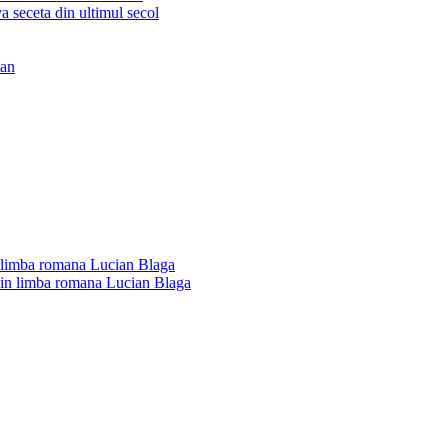
n limba romana Lucian Blaga