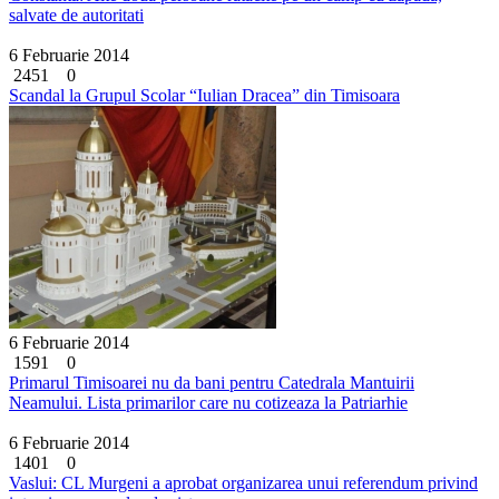
salvate de autoritati
6 Februarie 2014
2451
0
Scandal la Grupul Scolar “Iulian Dracea” din Timisoara
6 Februarie 2014
1591
0
Primarul Timisoarei nu da bani pentru Catedrala Mantuirii
Neamului. Lista primarilor care nu cotizeaza la Patriarhie
6 Februarie 2014
1401
0
Vaslui: CL Murgeni a aprobat organizarea unui referendum privind