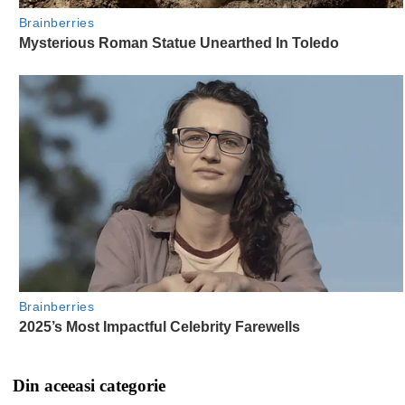
Din aceeasi categorie