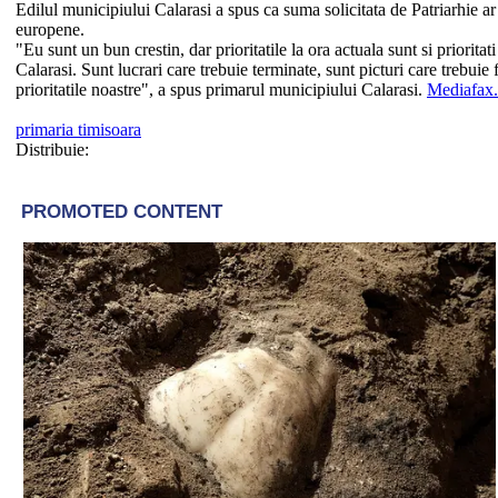
Edilul municipiului Calarasi a spus ca suma solicitata de Patriarhie ar
europene.
"Eu sunt un bun crestin, dar prioritatile la ora actuala sunt si priorit
Calarasi. Sunt lucrari care trebuie terminate, sunt picturi care trebui
prioritatile noastre", a spus primarul municipiului Calarasi.
Mediafax.
primaria timisoara
Distribuie: