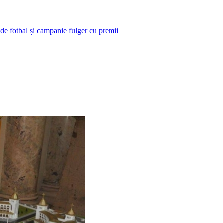
 de fotbal și campanie fulger cu premii