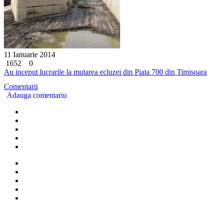
11 Ianuarie 2014
1652
0
Au inceput lucrarile la mutarea ecluzei din Piata 700 din Timisoara
Comentarii
Adauga comentariu