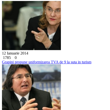
12 Ianuarie 2014
1785
0
Grapini propune uniformizarea TVA de 9 la suta in turism