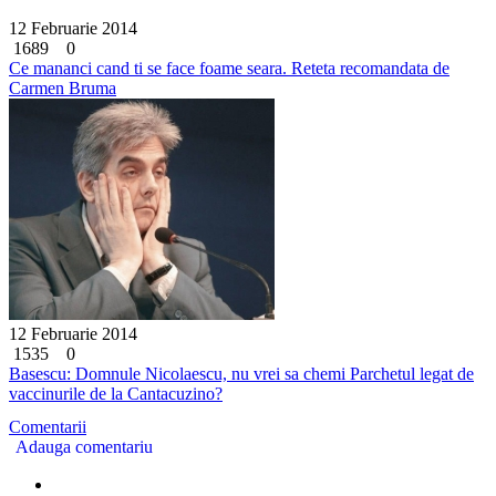
12 Februarie 2014
1689
0
Ce mananci cand ti se face foame seara. Reteta recomandata de
Carmen Bruma
12 Februarie 2014
1535
0
Basescu: Domnule Nicolaescu, nu vrei sa chemi Parchetul legat de
vaccinurile de la Cantacuzino?
Comentarii
Adauga comentariu