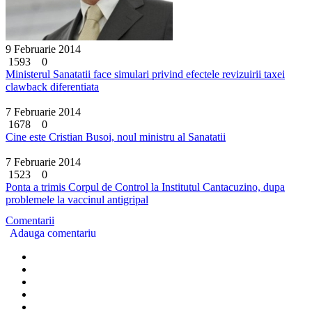
9 Februarie 2014
1593
0
Ministerul Sanatatii face simulari privind efectele revizuirii taxei
clawback diferentiata
7 Februarie 2014
1678
0
Cine este Cristian Busoi, noul ministru al Sanatatii
7 Februarie 2014
1523
0
Ponta a trimis Corpul de Control la Institutul Cantacuzino, dupa
problemele la vaccinul antigripal
Comentarii
Adauga comentariu