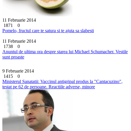
11 Februarie 2014
1871
0
Pomelo, fructul care te satura si te ajuta sa slabesti
11 Februarie 2014
1738
0
Anuntul de ultima ora despre starea lui Michael Schumacher. Vestile
sunt proaste
9 Februarie 2014
1415
0
Ministerul Sanatatii: Vaccinul antigripal produs la "Cantacuzino",
testat pe 62 de persoane. Reactiile adverse, minore