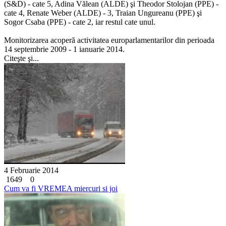
(S&D) - cate 5, Adina Vălean (ALDE) şi Theodor Stolojan (PPE) -
cate 4, Renate Weber (ALDE) - 3, Traian Ungureanu (PPE) şi
Sogor Csaba (PPE) - cate 2, iar restul cate unul.
Monitorizarea acoperă activitatea europarlamentarilor din perioada
14 septembrie 2009 - 1 ianuarie 2014.
Citeşte şi...
4 Februarie 2014
1649
0
Cum va fi VREMEA miercuri si joi