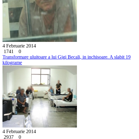
4 Februarie 2014
1741
0
Transformare uluitoare a lui Gigi Becali, in inchisoare. A slabit 19
kilograme
4 Februarie 2014
2937
0