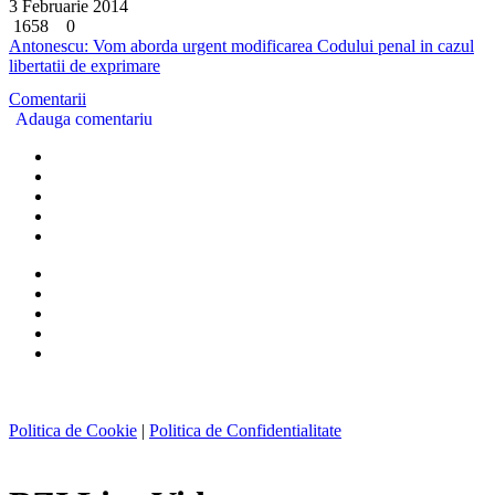
3 Februarie 2014
1658
0
Antonescu: Vom aborda urgent modificarea Codului penal in cazul
libertatii de exprimare
Comentarii
Adauga comentariu
Politica de Cookie
|
Politica de Confidentialitate