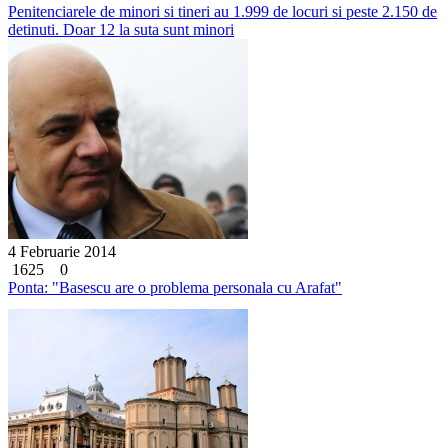
Penitenciarele de minori si tineri au 1.999 de locuri si peste 2.150 de
detinuti. Doar 12 la suta sunt minori
4 Februarie 2014
1625
0
Ponta: "Basescu are o problema personala cu Arafat"