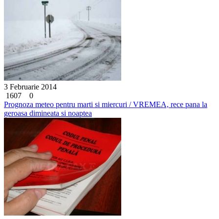
3 Februarie 2014
1607
0
Prognoza meteo pentru marti si miercuri / VREMEA, rece pana la
geroasa dimineata si noaptea