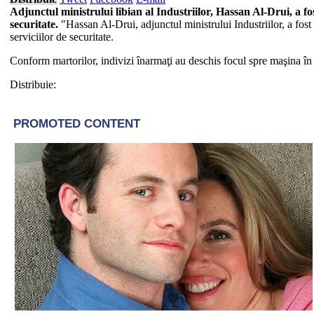
Adjunctul ministrului libian al Industriilor, Hassan Al-Drui, a fo
securitate.
"Hassan Al-Drui, adjunctul ministrului Industriilor, a fost
serviciilor de securitate.
Conform martorilor, indivizi înarmaţi au deschis focul spre maşina în 
Distribuie: