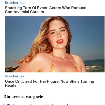
Din aceeasi categorie