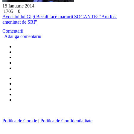
15 Ianuarie 2014
1705
0
Avocatul lui Gigi Becali face marturii SOCANTE: "Am fost
amenintat de SRI"
Comentarii
Adauga comentariu
Politica de Cookie
|
Politica de Confidentialitate