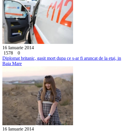
16 Ianuarie 2014
1578
0
Diplomat britanic, gasit mort dupa ce s-ar fi aruncat de la etaj, in
Baia Mare
16 Ianuarie 2014