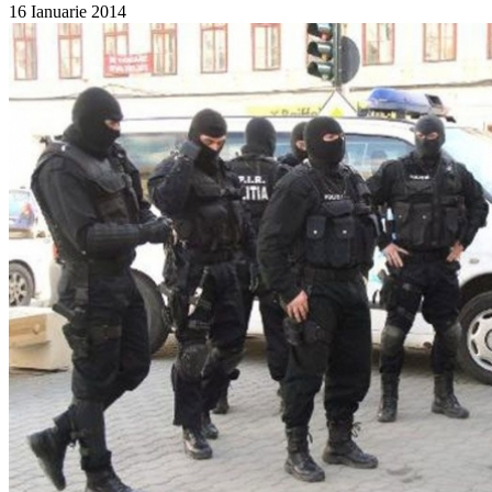
16 Ianuarie 2014