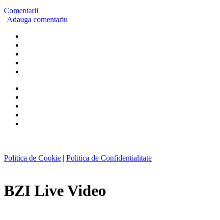
Comentarii
Adauga comentariu
Politica de Cookie
|
Politica de Confidentialitate
BZI Live Video