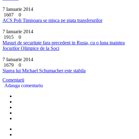
7 Ianuarie 2014
1607
0
ACS Poli Timisoara se misca pe piata transferurilor
7 Ianuarie 2014
1915
0
Masuri de securitate fara precedent in Rusia, cu o luna inaintea
Jocurilor Olimpice de la Soci
7 Ianuarie 2014
1679
0
Starea lui Michael Schumacher este stabila
Comentarii
Adauga comentariu