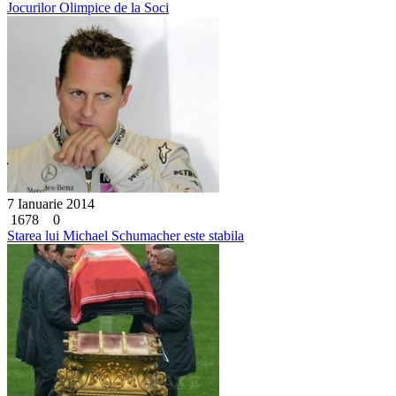
Jocurilor Olimpice de la Soci
7 Ianuarie 2014
1678
0
Starea lui Michael Schumacher este stabila