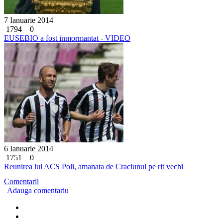
7 Ianuarie 2014
1794
0
EUSEBIO a fost inmormantat - VIDEO
6 Ianuarie 2014
1751
0
Reunirea lui ACS Poli, amanata de Craciunul pe rit vechi
Comentarii
Adauga comentariu