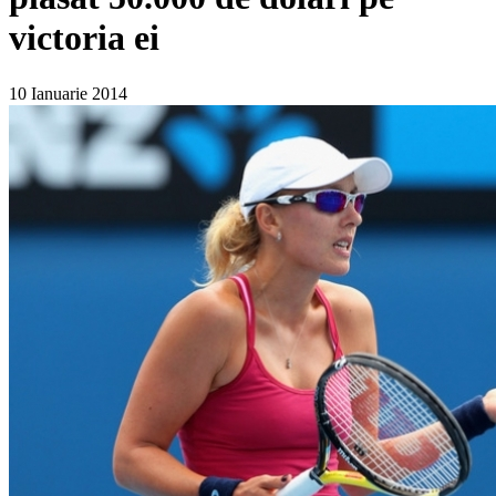
victoria ei
10 Ianuarie 2014