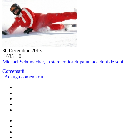
30 Decembrie 2013
1633
0
Michael Schumacher, in stare critica dupa un accident de schi
Comentarii
Adauga comentariu