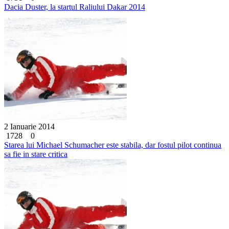
Dacia Duster, la startul Raliului Dakar 2014
2 Ianuarie 2014
1728
0
Starea lui Michael Schumacher este stabila, dar fostul pilot continua
sa fie in stare critica