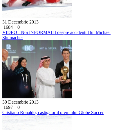
31 Decembrie 2013
1684
0
VIDEO - Noi INFORMATII despre accidentul lui Michael
Shumacher
30 Decembrie 2013
1697
0
Cristiano Ronaldo, castigatorul premiului Globe Soccer