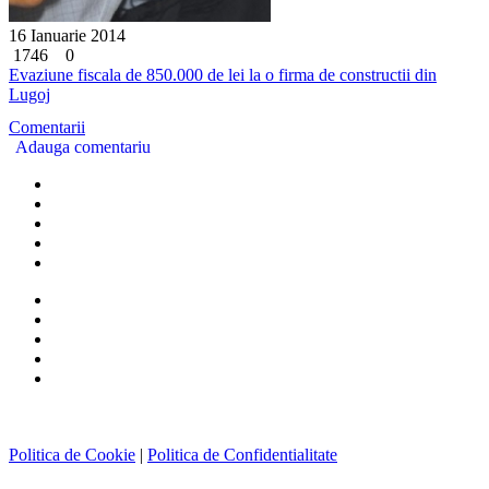
16 Ianuarie 2014
1746
0
Evaziune fiscala de 850.000 de lei la o firma de constructii din
Lugoj
Comentarii
Adauga comentariu
Politica de Cookie
|
Politica de Confidentialitate