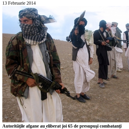
13 Februarie 2014
Autorităţile afgane au eliberat joi 65 de presupuşi combatanţi