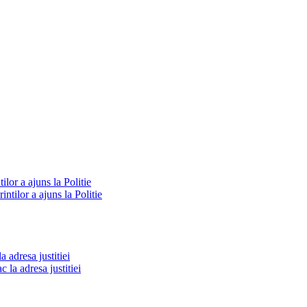
ilor a ajuns la Politie
a adresa justitiei