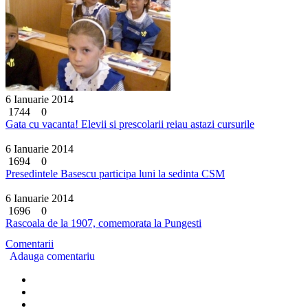
6 Ianuarie 2014
1744
0
Gata cu vacanta! Elevii si prescolarii reiau astazi cursurile
6 Ianuarie 2014
1694
0
Presedintele Basescu participa luni la sedinta CSM
6 Ianuarie 2014
1696
0
Rascoala de la 1907, comemorata la Pungesti
Comentarii
Adauga comentariu