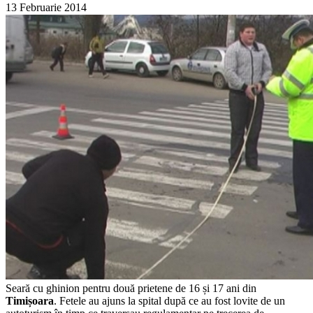
13 Februarie 2014
Seară cu ghinion pentru două prietene de 16 și 17 ani din
Timișoara
. Fetele au ajuns la spital după ce au fost lovite de un