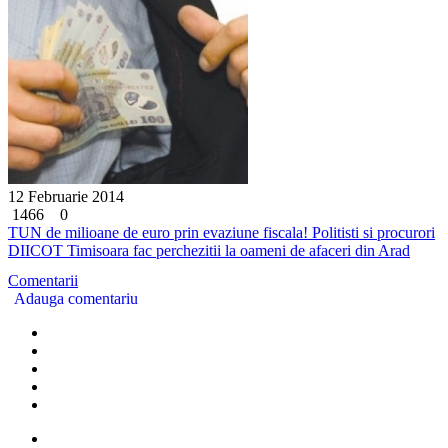
12 Februarie 2014
1466
0
TUN de milioane de euro prin evaziune fiscala! Politisti si procurori
DIICOT Timisoara fac perchezitii la oameni de afaceri din Arad
Comentarii
Adauga comentariu