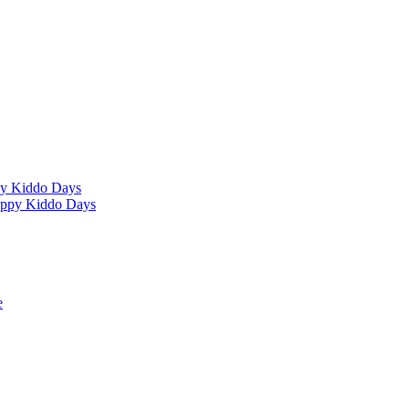
ppy Kiddo Days