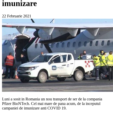
imunizare
22 Februarie 2021
Luni a sosit in Romania un nou transport de ser de la compania
Pfizer BioNTech. Cel mai mare de pana acum, de la inceputul
campaniei de imunizare anti COVID 19.