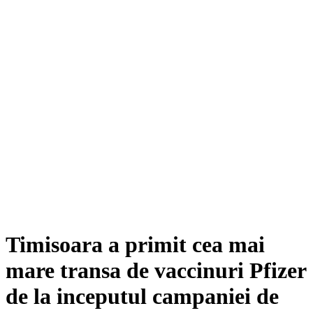
Timisoara a primit cea mai
mare transa de vaccinuri Pfizer
de la inceputul campaniei de