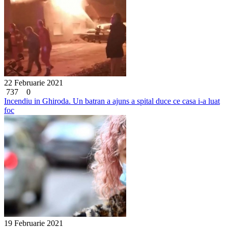
22 Februarie 2021
737
0
Incendiu in Ghiroda. Un batran a ajuns a spital duce ce casa i-a luat
foc
19 Februarie 2021