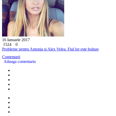
16 Ianuarie 2017
1524
0
Probleme pentru Antonia si Alex Velea. Fiul lor este bolnav
Comentarii
Adauga comentariu