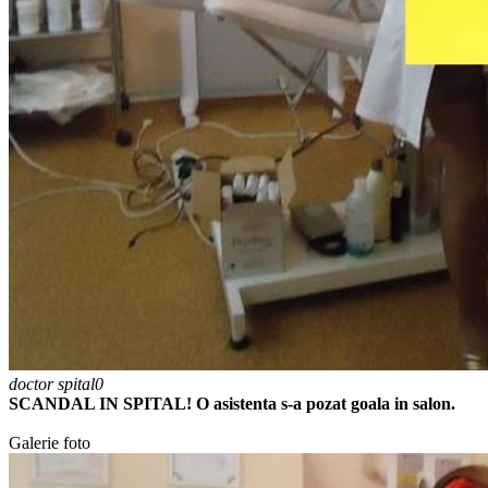
doctor spital0
SCANDAL IN SPITAL! O asistenta s-a pozat goala in salon.
Galerie foto