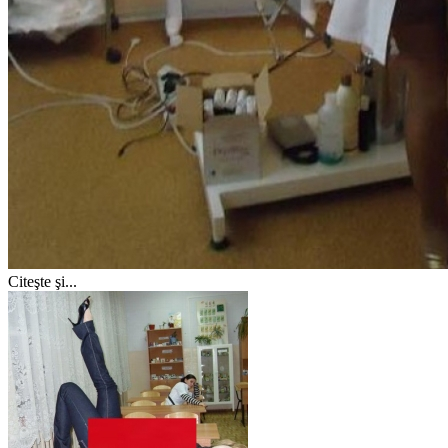
Citeşte şi...