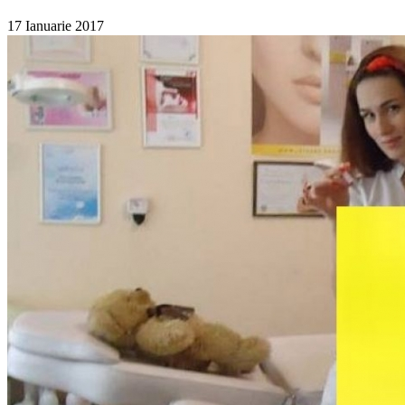
17 Ianuarie 2017