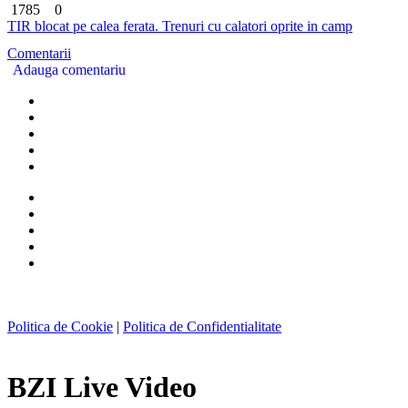
1785
0
TIR blocat pe calea ferata. Trenuri cu calatori oprite in camp
Comentarii
Adauga comentariu
Politica de Cookie
|
Politica de Confidentialitate
BZI Live Video