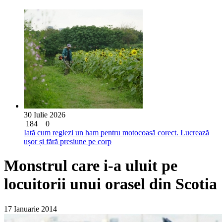
30 Iulie 2026
184
0
Iată cum reglezi un ham pentru motocoasă corect. Lucrează
ușor și fără presiune pe corp
Monstrul care i-a uluit pe
locuitorii unui orasel din Scotia
17 Ianuarie 2014