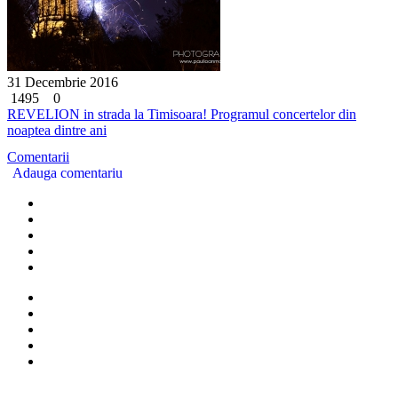
31 Decembrie 2016
1495
0
REVELION in strada la Timisoara! Programul concertelor din
noaptea dintre ani
Comentarii
Adauga comentariu