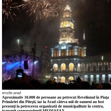
revelin arad
Aproximativ 10.000 de persoane au petrecut Revelionul în Piaţa
Primăriei din Piteşti, iar la Arad câteva mii de oameni au fost
prezenţi la petrecerea organizată de municipalitate în centru,
transmit corespondenţii MEDIAFAX.