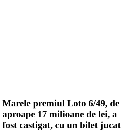
Marele premiul Loto 6/49, de
aproape 17 milioane de lei, a
fost castigat, cu un bilet jucat