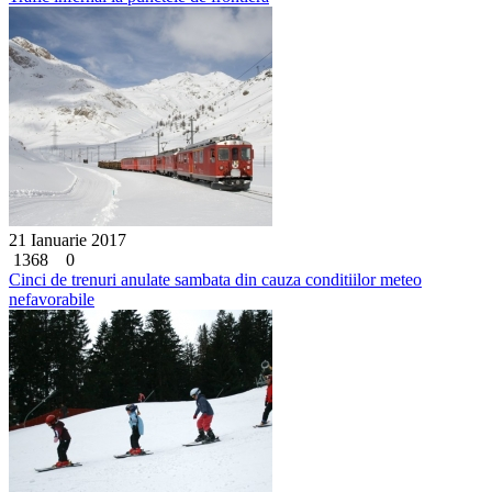
21 Ianuarie 2017
1368
0
Cinci de trenuri anulate sambata din cauza conditiilor meteo
nefavorabile