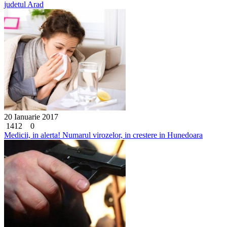
judetul Arad
20 Ianuarie 2017
1412
0
Medicii, in alerta! Numarul virozelor, in crestere in Hunedoara