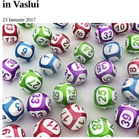
in Vaslui
23 Ianuarie 2017