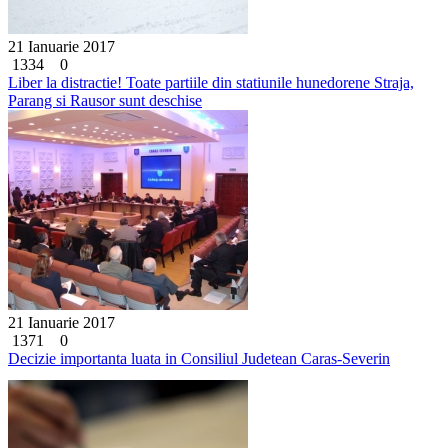
21 Ianuarie 2017
1334
0
Liber la distractie! Toate partiile din statiunile hunedorene Straja,
Parang si Rausor sunt deschise
21 Ianuarie 2017
1371
0
Decizie importanta luata in Consiliul Judetean Caras-Severin