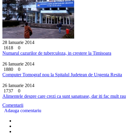
28 Ianuarie 2014
1618
0
Numarul cazurilor de tuberculoza, in crestere la Timisoara
26 Ianuarie 2014
1880
0
Computer Tomograf nou la Spitalul Judetean de Urgenta Resita
26 Ianuarie 2014
1737
0
Alimentele despre care crezi ca sunt sanatoase, dar iti fac mult rau
Comentarii
Adauga comentariu