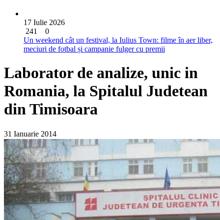
17 Iulie 2026
241
0
Un weekend cât un festival, la Iulius Town: filme în aer liber,
meciuri de fotbal și campanie fulger cu premii
Laborator de analize, unic in
Romania, la Spitalul Judetean
din Timisoara
31 Ianuarie 2014