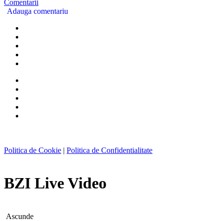
Comentarii
Adauga comentariu
Politica de Cookie
|
Politica de Confidentialitate
BZI Live Video
Ascunde