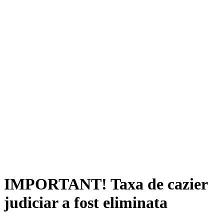
IMPORTANT! Taxa de cazier
judiciar a fost eliminata