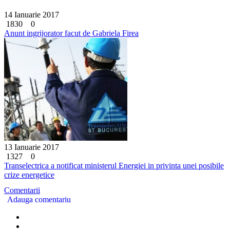
14 Ianuarie 2017
1830
0
Anunt ingrijorator facut de Gabriela Firea
13 Ianuarie 2017
1327
0
Transelectrica a notificat ministerul Energiei in privinta unei posibile
crize energetice
Comentarii
Adauga comentariu