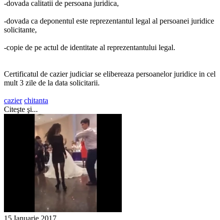
-dovada calitatii de persoana juridica,
-dovada ca deponentul este reprezentantul legal al persoanei juridice
solicitante,
-copie de pe actul de identitate al reprezentantului legal.
Certificatul de cazier judiciar se elibereaza persoanelor juridice in cel
mult 3 zile de la data solicitarii.
cazier
chitanta
Citeşte şi...
15 Ianuarie 2017