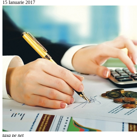
15 Ianuarie 2017
taxa pe net