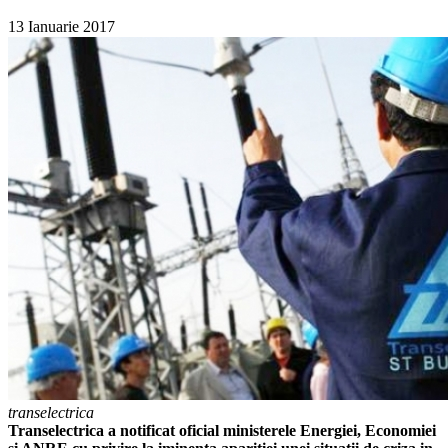
13 Ianuarie 2017
transelectrica
Transelectrica a notificat oficial ministerele Energiei, Economiei