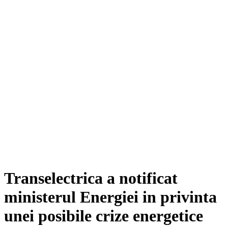
Transelectrica a notificat
ministerul Energiei in privinta
unei posibile crize energetice