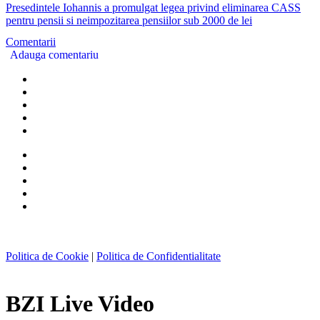
Presedintele Iohannis a promulgat legea privind eliminarea CASS
pentru pensii si neimpozitarea pensiilor sub 2000 de lei
Comentarii
Adauga comentariu
Politica de Cookie
|
Politica de Confidentialitate
BZI Live Video