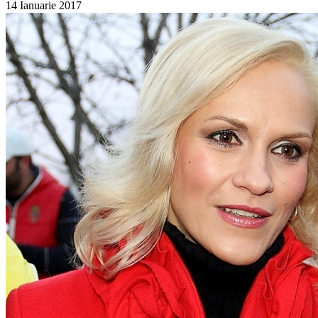
14 Ianuarie 2017