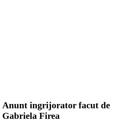
Anunt ingrijorator facut de
Gabriela Firea