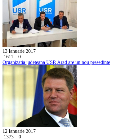
13 Ianuarie 2017
1611
0
Organizatia judeteana USR Arad are un nou presedinte
12 Ianuarie 2017
1373
0