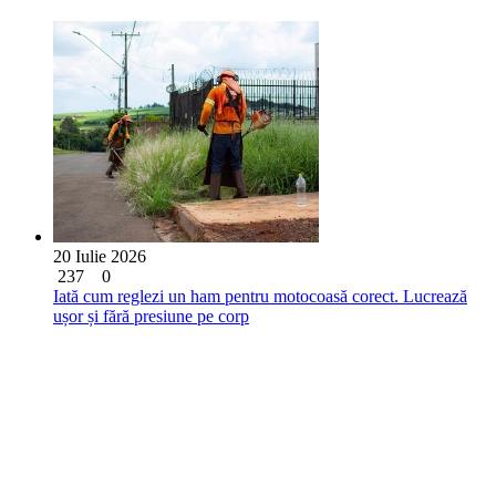
20 Iulie 2026
237
0
Iată cum reglezi un ham pentru motocoasă corect. Lucrează
ușor și fără presiune pe corp