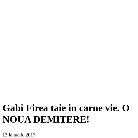
Gabi Firea taie in carne vie. O
NOUA DEMITERE!
13 Ianuarie 2017