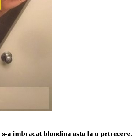
a imbracat blondina asta la o petrecere.