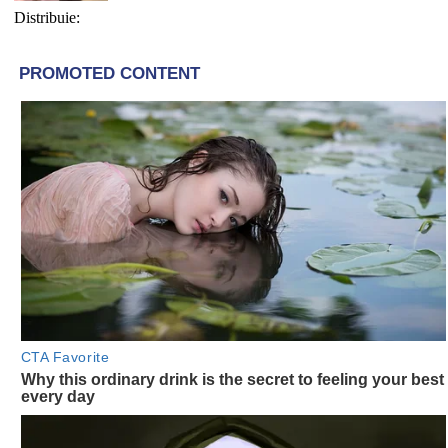
Distribuie: