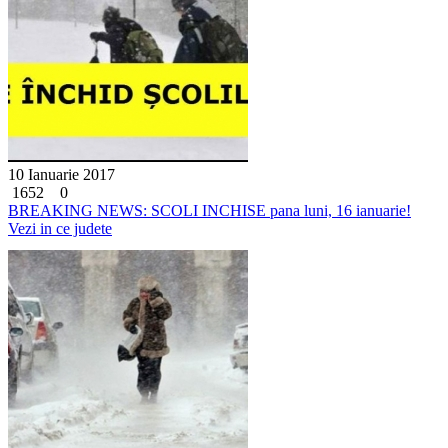
10 Ianuarie 2017
1652
0
BREAKING NEWS: SCOLI INCHISE pana luni, 16 ianuarie!
Vezi in ce judete