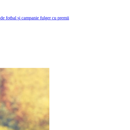
 de fotbal și campanie fulger cu premii