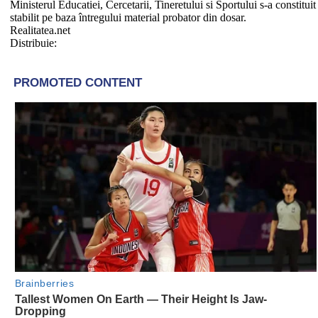
Ministerul Educatiei, Cercetarii, Tineretului si Sportului s-a constitu
stabilit pe baza întregului material probator din dosar.
Realitatea.net
Distribuie: