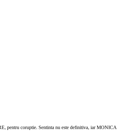
tru coruptie. Sentinta nu este definitiva, iar MONICA