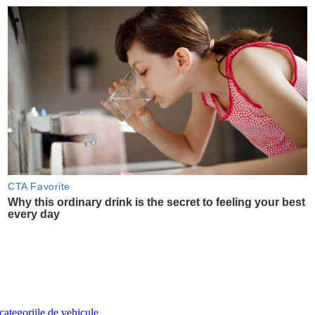
categoriile de vehicule