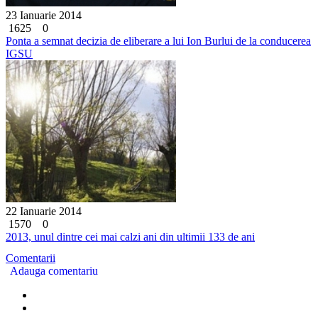
23 Ianuarie 2014
1625
0
Ponta a semnat decizia de eliberare a lui Ion Burlui de la conducerea
IGSU
22 Ianuarie 2014
1570
0
2013, unul dintre cei mai calzi ani din ultimii 133 de ani
Comentarii
Adauga comentariu