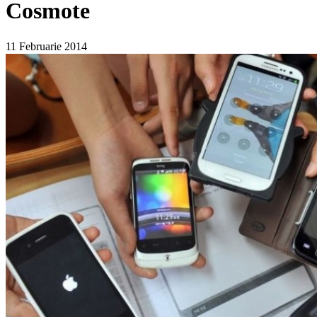
Cosmote
11 Februarie 2014