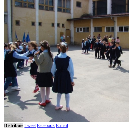
Distribuie
Tweet
Facebook
E-mail