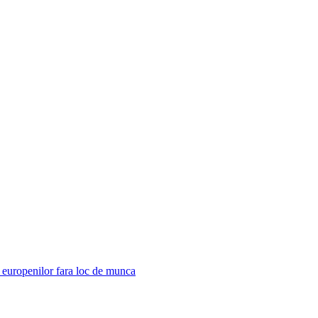
 europenilor fara loc de munca