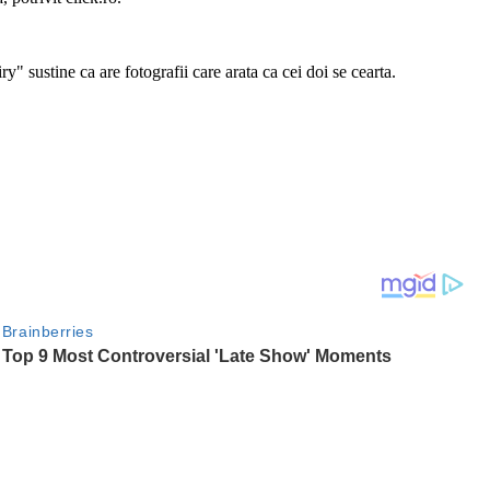
ry" sustine ca are fotografii care arata ca cei doi se cearta.