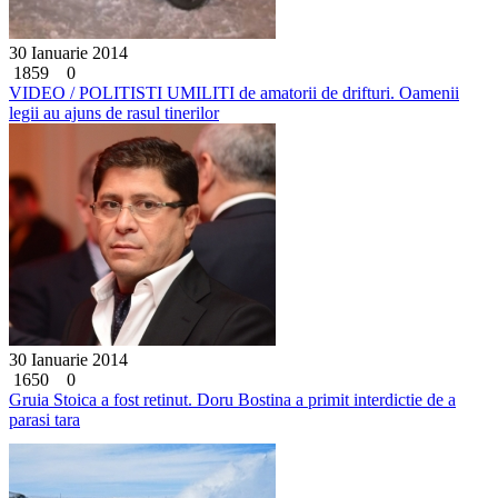
30 Ianuarie 2014
1859
0
VIDEO / POLITISTI UMILITI de amatorii de drifturi. Oamenii
legii au ajuns de rasul tinerilor
30 Ianuarie 2014
1650
0
Gruia Stoica a fost retinut. Doru Bostina a primit interdictie de a
parasi tara