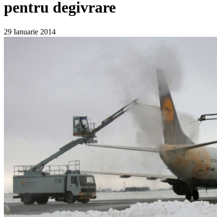
pentru degivrare
29 Ianuarie 2014