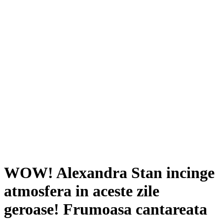
WOW! Alexandra Stan incinge
atmosfera in aceste zile
geroase! Frumoasa cantareata