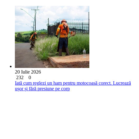
20 Iulie 2026
232
0
Iată cum reglezi un ham pentru motocoasă corect. Lucrează
ușor și fără presiune pe corp