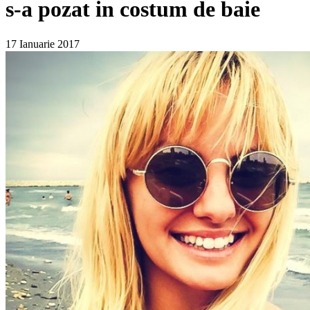
s-a pozat in costum de baie
17 Ianuarie 2017