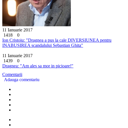
11 Ianuarie 2017
1418
0
Ion Cristoiu: "Dragnea a pus la cale DIVERSIUNEA pentru
INABUSIREA scandalului Sebastian Ghita"
11 Ianuarie 2017
1439
0
Dragnea: "Am ales sa mor in picioare!"
Comentarii
Adauga comentariu