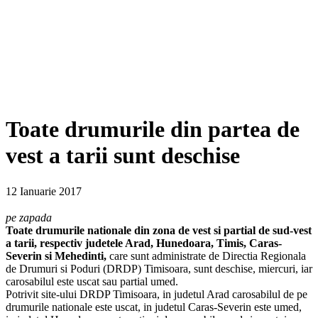
Toate drumurile din partea de
vest a tarii sunt deschise
12 Ianuarie 2017
pe zapada
Toate drumurile nationale din zona de vest si partial de sud-vest
a tarii, respectiv judetele Arad, Hunedoara, Timis, Caras-
Severin si Mehedinti,
care sunt administrate de Directia Regionala
de Drumuri si Poduri (DRDP) Timisoara, sunt deschise, miercuri, iar
carosabilul este uscat sau partial umed.
Potrivit site-ului DRDP Timisoara, in judetul Arad carosabilul de pe
drumurile nationale este uscat, in judetul Caras-Severin este umed,