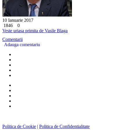
10 Ianuarie 2017
1846
0
Veste uriasa primita de Vasile Blaga
Comentarii
Adauga comentariu
Politica de Cookie
|
Politica de Confidentialitate