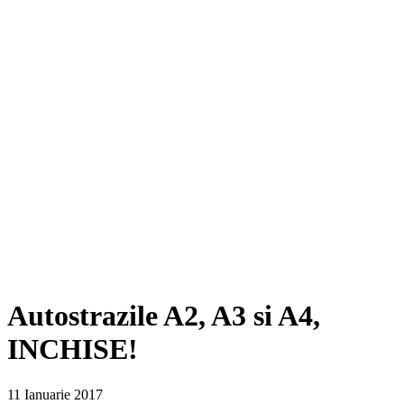
Autostrazile A2, A3 si A4,
INCHISE!
11 Ianuarie 2017