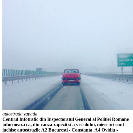
autostrada zapada
Centrul Infotrafic din Inspectoratul General al Politiei Romane
informeaza ca, din cauza zapezii si a viscolului, miercuri sunt
inchise autostrazile A2 Bucuresti - Constanta, A4 Ovidiu -