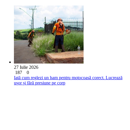
27 Iulie 2026
187
0
Iată cum reglezi un ham pentru motocoasă corect. Lucrează
ușor și fără presiune pe corp