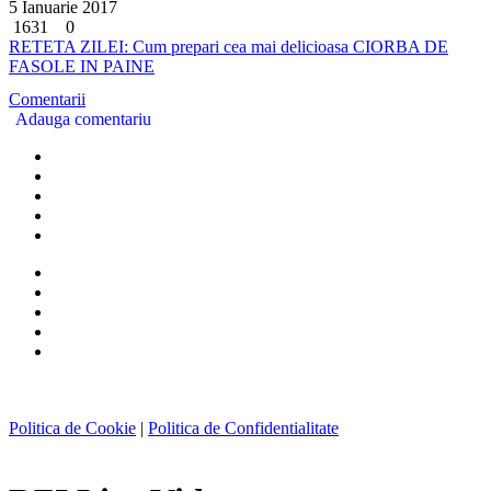
5 Ianuarie 2017
1631
0
RETETA ZILEI: Cum prepari cea mai delicioasa CIORBA DE
FASOLE IN PAINE
Comentarii
Adauga comentariu
Politica de Cookie
|
Politica de Confidentialitate