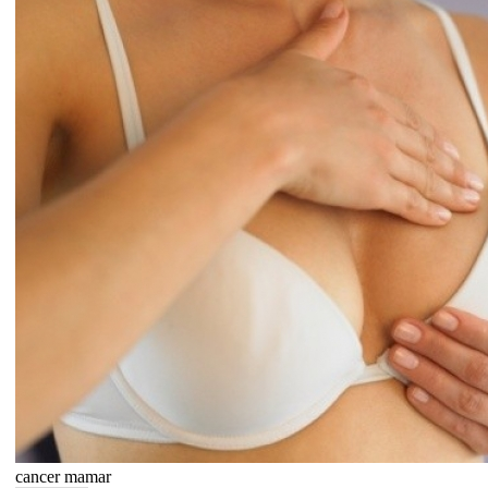
cancer mamar