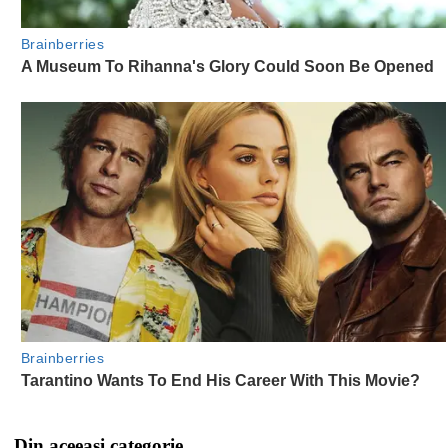
Din aceeasi categorie