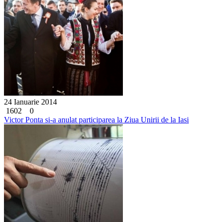
24 Ianuarie 2014
1602
0
Victor Ponta si-a anulat participarea la Ziua Unirii de la Iasi