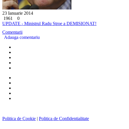
23 Ianuarie 2014
1961
0
UPDATE - Ministrul Radu Stroe a DEMISIONAT!
Comentarii
Adauga comentariu
Politica de Cookie
|
Politica de Confidentialitate