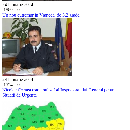
24 Ianuarie 2014
1589
0
Un nou cutremur in Vrancea, de 3,2 grade
24 Ianuarie 2014
1554
0
Nicolae Cornea este noul sef al Inspectoratului General pentru
Situatii de Urgenta