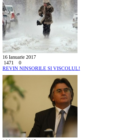
16 Ianuarie 2017
1471
0
REVIN NINSORILE SI VISCOLUL!