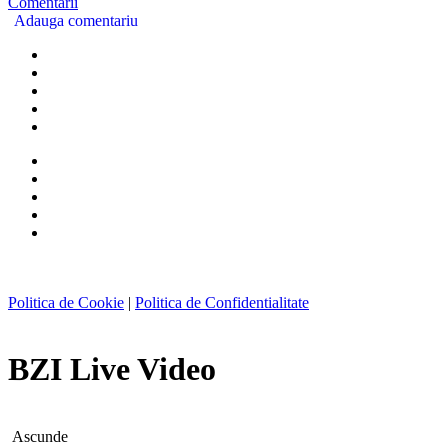
Comentarii
Adauga comentariu
Politica de Cookie
|
Politica de Confidentialitate
BZI Live Video
Ascunde