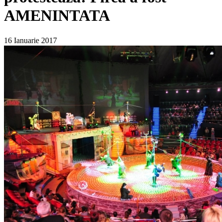
AMENINTATA
16 Ianuarie 2017