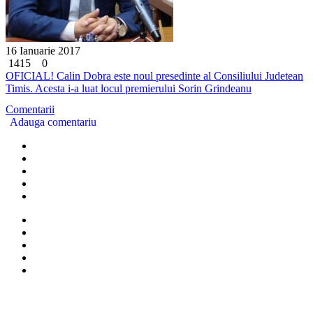
16 Ianuarie 2017
1415
0
OFICIAL! Calin Dobra este noul presedinte al Consiliului Judetean
Timis. Acesta i-a luat locul premierului Sorin Grindeanu
Comentarii
Adauga comentariu